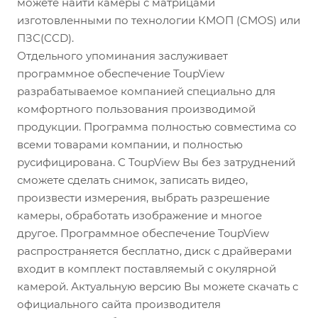
можете найти камеры с матрицами
изготовленными по технологии КМОП (CMOS) или
ПЗС(CCD).
Отдельного упоминания заслуживает
программное обеспечение ToupView
разрабатываемое компанией специально для
комфортного пользования производимой
продукции. Программа полностью совместима со
всеми товарами компании, и полностью
русифицирована. С ToupView Вы без затруднений
сможете сделать снимок, записать видео,
произвести измерения, выбрать разрешение
камеры, обработать изображение и многое
другое. Программное обеспечение ToupView
распространяется бесплатно, диск с драйверами
входит в комплект поставляемый с окулярной
камерой. Актуальную версию Вы можете скачать с
официального сайта производителя