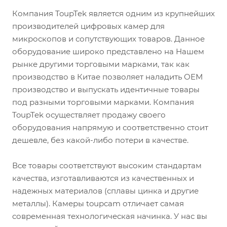
Компания ToupTek является одним из крупнейших
производителей цифровых камер для
микроскопов и сопутствующих товаров. Данное
оборудование широко представлено на Нашем
рынке другими торговыми марками, так как
производство в Китае позволяет наладить ОЕМ
производство и выпускать идентичные товары
под разными торговыми марками. Компания
ToupTek осуществляет продажу своего
оборудования напрямую и соответственно стоит
дешевле, без какой-либо потери в качестве.
Все товары соответствуют высоким стандартам
качества, изготавливаются из качественных и
надежных материалов (сплавы цинка и другие
металлы). Камеры toupcam отличает самая
современная технологическая начинка. У нас вы