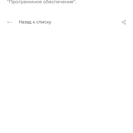
"Программное обеспечение".
Назад к списку