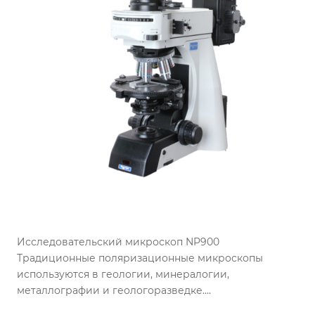
Исследовательский микроскоп NP900
Традиционные поляризационные микроскопы
используются в геологии, минералогии,
металлографии и геологоразведке.