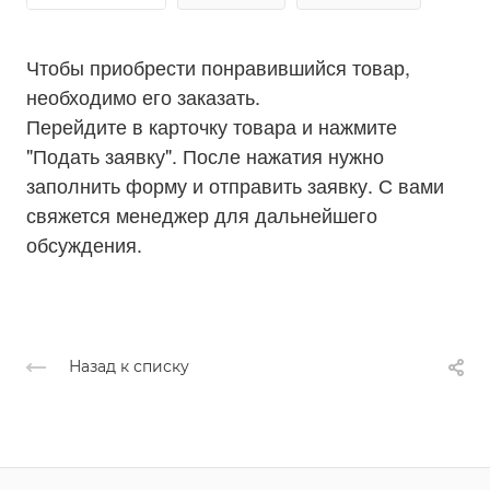
и обеспечивать превосходное качество оптического
изображения.
Чтобы приобрести понравившийся товар,
необходимо его заказать.
Перейдите в карточку товара и нажмите
"Подать заявку". После нажатия нужно
заполнить форму и отправить заявку. С вами
свяжется менеджер для дальнейшего
обсуждения.
Назад к списку